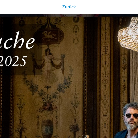
Zurück