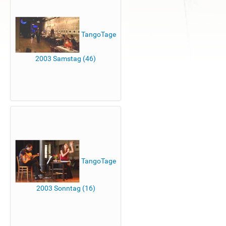
TangoTage
2003 Samstag (46)
TangoTage
2003 Sonntag (16)