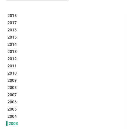
2018
2017
2016
2015
2014
2013
2012
2011
2010
2009
2008
2007
2006
2005
2004
2003