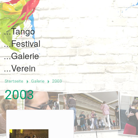
Tango
Festival
Galerie
Verein
Startseite
Galerie
2003
2003