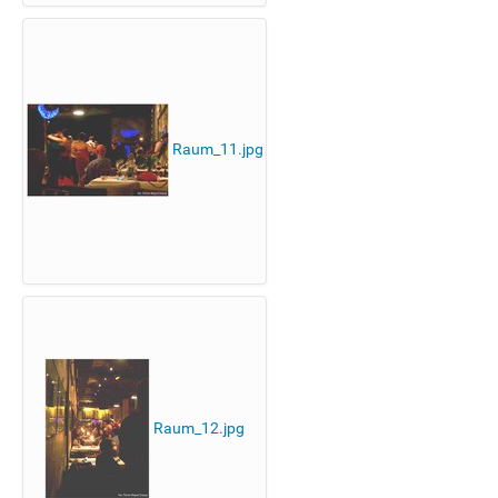
Raum_11.jpg
Raum_12.jpg