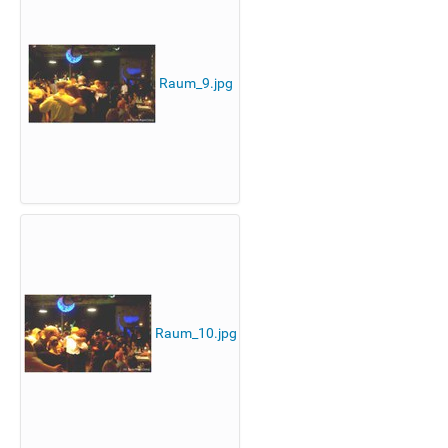
Raum_9.jpg
Raum_10.jpg