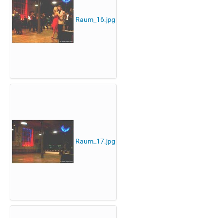
Raum_16.jpg
Raum_17.jpg