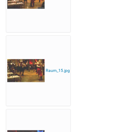
Raum_15.jpg