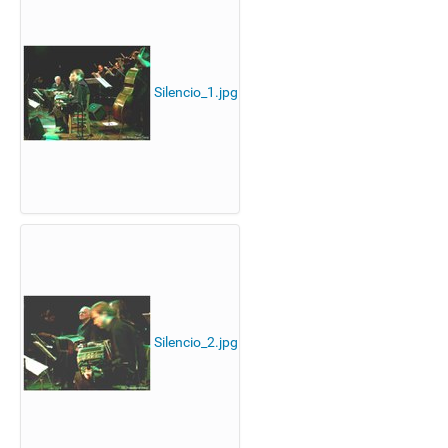
Silencio_1.jpg
Silencio_2.jpg