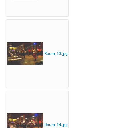
Raum_13.jpg
Raum_14.jpg