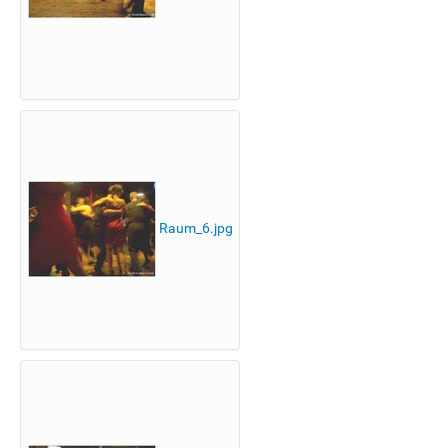
Raum_6.jpg