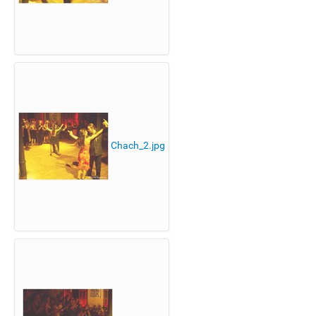
Chach_2.jpg