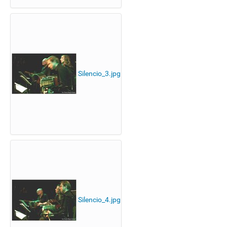
Silencio_3.jpg
Silencio_4.jpg