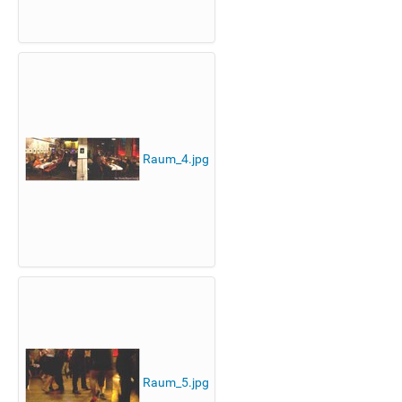
Raum_4.jpg
Raum_5.jpg