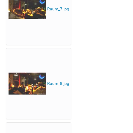
Raum_7.jpg
Raum_8.jpg