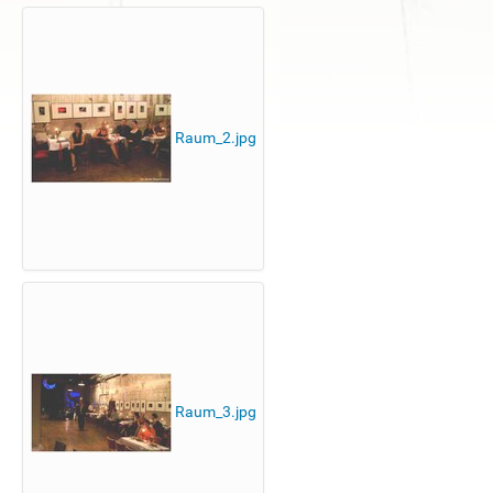
Raum_2.jpg
Raum_3.jpg