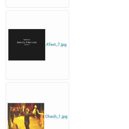
AText_7.jpg
Chach_1.jpg