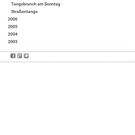
Tangobrunch am Sonntag
Straßentango
2006
2005
2004
2003