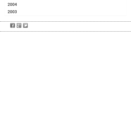
2004
2003