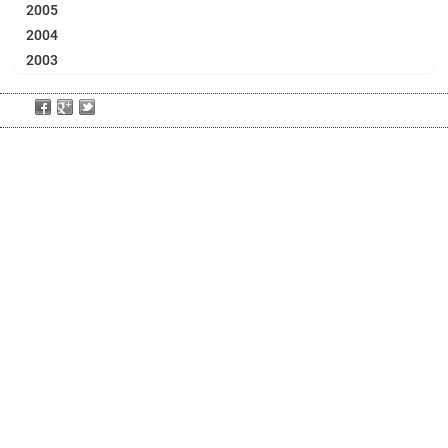
2005
2004
2003